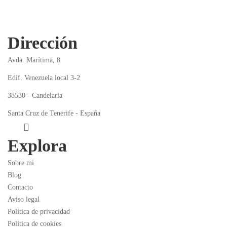
Dirección
Avda. Marítima, 8
Edif. Venezuela local 3-2
38530 - Candelaria
Santa Cruz de Tenerife - España
Explora
Sobre mi
Blog
Contacto
Aviso legal
Política de privacidad
Política de cookies