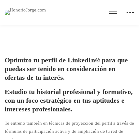
Optimizo tu perfil de LinkedIn® para que
puedas ser tenido en consideración en
ofertas de tu interés.
Estudio tu historial profesional y formativo,
con un foco estratégico en tus aptitudes e
intereses profesionales.
Te entreno también en técnicas de proyección del perfil a través de
fórmulas de participación activa y de ampliación de tu red de