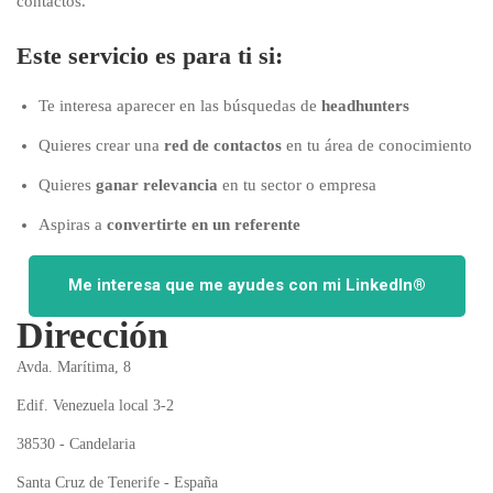
contactos.
Este servicio es para ti si:
Te interesa aparecer en las búsquedas de
headhunters
Quieres crear una
red de contactos
en tu área de conocimiento
Quieres
ganar relevancia
en tu sector o empresa
Aspiras a
convertirte en un referente
Me interesa que me ayudes con mi LinkedIn®
Dirección
Avda. Marítima, 8
Edif. Venezuela local 3-2
38530 - Candelaria
Santa Cruz de Tenerife - España