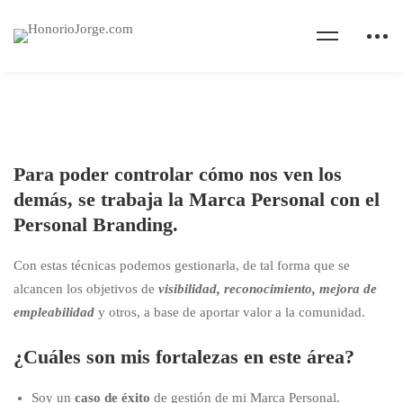
Para poder controlar cómo nos ven los
demás, se trabaja la
Marca Personal
con el
Personal Branding.
Con estas técnicas podemos gestionarla, de tal forma que se
alcancen los objetivos de
visibilidad, reconocimiento, mejora de
empleabilidad
y otros, a base de aportar valor a la comunidad.
¿Cuáles son mis fortalezas en este área?
Soy un
caso de éxito
de gestión de mi Marca Personal.