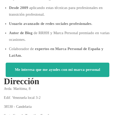
Desde 2009
aplicando estas técnicas para profesionales en
transición profesional.
Usuario avanzado de redes sociales profesionales
.
Autor de Blog
de RRHH y Marca Personal premiado en varias
ocasiones.
Colaborador de
expertos en Marca Personal de España y
LatAm.
Me interesa que me ayudes con mi marca personal
Dirección
Avda. Marítima, 8
Edif. Venezuela local 3-2
38530 - Candelaria